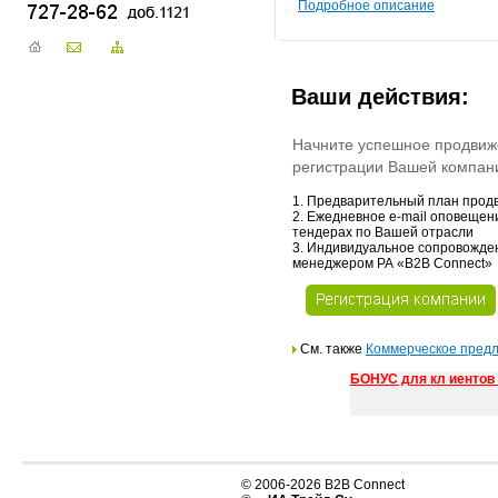
Подробное описание
Ваши действия:
Начните успешное продвиж
регистрации Вашей компани
1. Предварительный план прод
2. Ежедневное e-mail оповещен
тендерах по Вашей отрасли
3. Индивидуальное сопровожде
менеджером РА «В2В Connect»
См. также
Коммерческое пред
БОНУС для кл иентов
© 2006-2026 B2B Connect